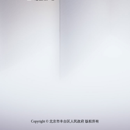
Copyright © 北京市丰台区人民政府 版权所有