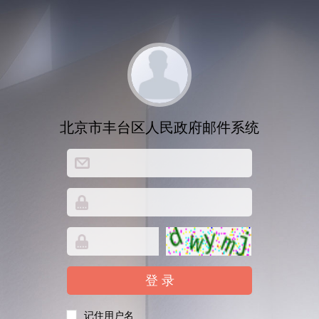
北京市丰台区人民政府邮件系统
记住用户名